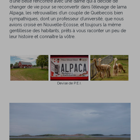
d’une belle rencontre avec une dame qui a décidé de
changer de vie pour se reconvertir dans l’élevage de lama
Alpaga, les retrouvailles d’un couple de Québecois bien
sympathiques, dont un professeur d’université, que nous
avions croisé en Nouvelle-Ecosse, et toujours la même
gentillesse des habitants, prêts à vous raconter un peu de
leur histoire et connaître la vôtre.
Devise de P.E.I.