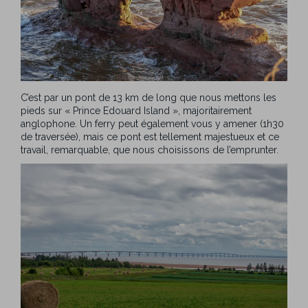
C’est par un pont de 13 km de long que nous mettons les
pieds sur « Prince Edouard Island », majoritairement
anglophone. Un ferry peut également vous y amener (1h30
de traversée), mais ce pont est tellement majestueux et ce
travail, remarquable, que nous choisissons de l’emprunter.