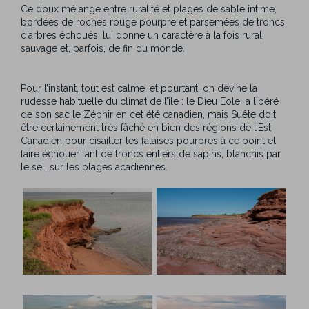
Ce doux mélange entre ruralité et plages de sable intime,
bordées de roches rouge pourpre et parsemées de troncs
d’arbres échoués, lui donne un caractère à la fois rural,
sauvage et, parfois, de fin du monde.
Pour l’instant, tout est calme, et pourtant, on devine la
rudesse habituelle du climat de l’île : le Dieu Eole a libéré
de son sac le Zéphir en cet été canadien, mais Suête doit
être certainement très fâché en bien des régions de l’Est
Canadien pour cisailler les falaises pourpres à ce point et
faire échouer tant de troncs entiers de sapins, blanchis par
le sel, sur les plages acadiennes.