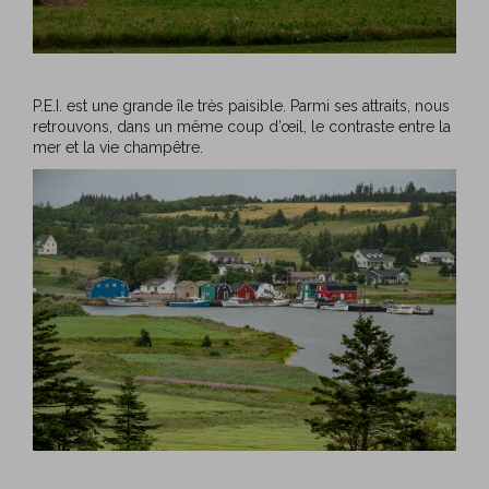
P.E.I. est une grande île très paisible. Parmi ses attraits, nous
retrouvons, dans un même coup d’œil, le contraste entre la
mer et la vie champêtre.