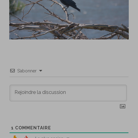
S’abonner
1
COMMENTAIRE