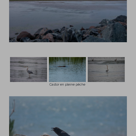
Castor en pleine pêche