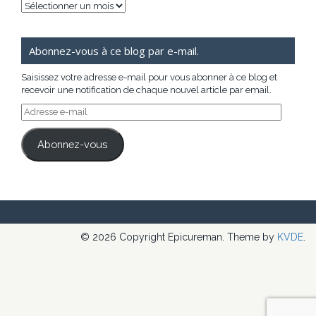
Archives
Abonnez-vous à ce blog par e-mail.
Saisissez votre adresse e-mail pour vous abonner à ce blog et
recevoir une notification de chaque nouvel article par email.
Adresse
e-
mail
Abonnez-vous
© 2026 Copyright Epicureman. Theme by
KVDE
.