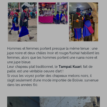
Hommes et femmes portent presque la même tenue : une
jupe noire et deux châles (noir et rouge/fushia) habillent les
femmes, alors que les hommes portent une ruana noire et
une jupe bleue.
Leur chapeau plat traditionnel, le
Tampal
Kuari
, fait de
paille, est une véritable oeuvre d’art !
Si vous les voyez porter des chapeaux melons noirs, il
s’agit seulement d’une mode importée de Bolivie, survenue
dans les années 60.