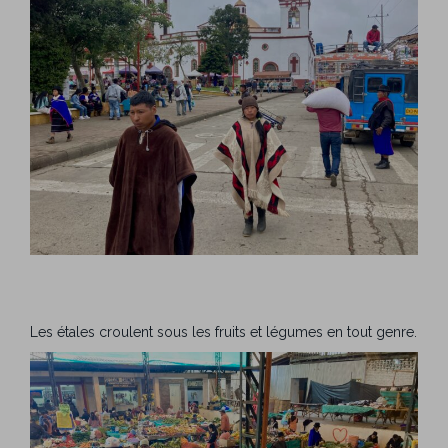
Les étales croulent sous les fruits et légumes en tout genre.