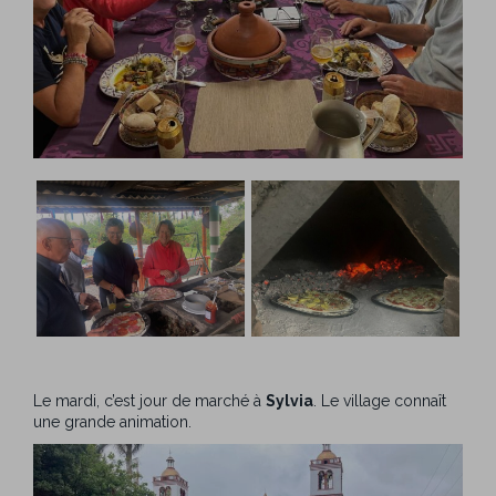
Le mardi, c’est jour de marché à
Sylvia
. Le village connaît
une grande animation.