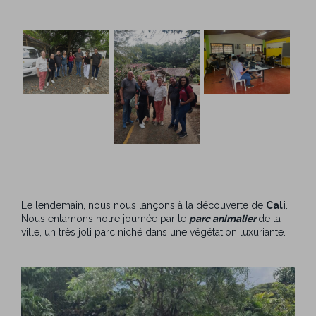
Le lendemain, nous nous lançons à la découverte de
Cali
.
Nous entamons notre journée par le
parc animalier
de la
ville, un très joli parc niché dans une végétation luxuriante.