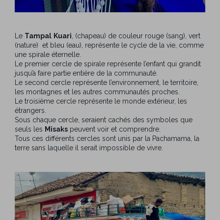
Le
Tampal
Kuari
, (chapeau) de couleur rouge (sang), vert
(nature) et bleu (eau), représente le cycle de la vie, comme
une spirale éternelle.
Le premier cercle de spirale représente l’enfant qui grandit
jusqu’à faire partie entière de la communauté.
Le second cercle représente l’environnement, le territoire,
les montagnes et les autres communautés proches.
Le troisième cercle représente le monde extérieur, les
étrangers.
Sous chaque cercle, seraient cachés des symboles que
seuls les
Misaks
peuvent voir et comprendre.
Tous ces différents cercles sont unis par la Pachamama, la
terre sans laquelle il serait impossible de vivre.