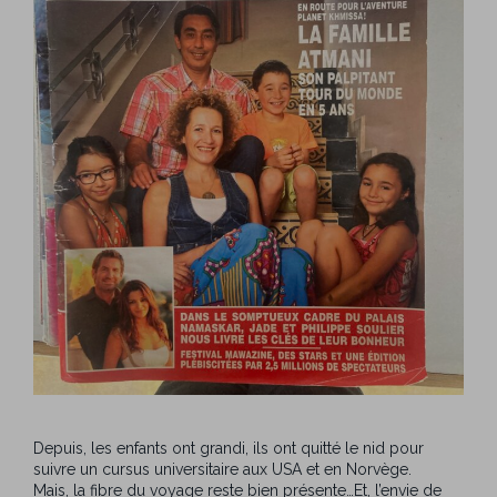
Depuis, les enfants ont grandi, ils ont quitté le nid pour
suivre un cursus universitaire aux USA et en Norvège.
Mais, la fibre du voyage reste bien présente…Et, l’envie de