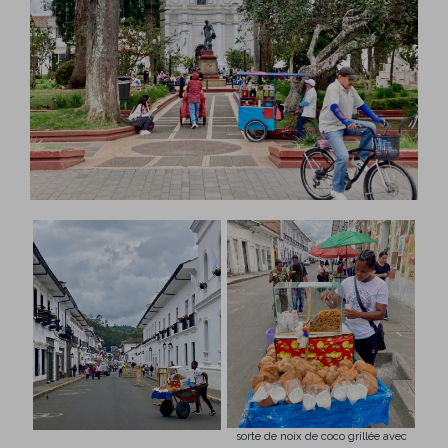
sorte de noix de coco grillée avec