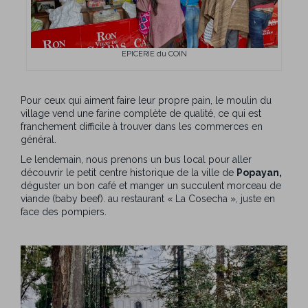
EPICERIE du COIN
Pour ceux qui aiment faire leur propre pain, le moulin du
village vend une farine complète de qualité, ce qui est
franchement difficile à trouver dans les commerces en
général.
Le lendemain, nous prenons un bus local pour aller
découvrir le petit centre historique de la ville de
Popayan,
déguster un bon café et manger un succulent morceau de
viande (baby beef). au restaurant « La Cosecha », juste en
face des pompiers.