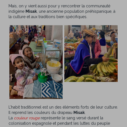
Mais, on y vient aussi pour y rencontrer la communauté
indigène
Misak
, une ancienne population préhispanique, à
la culture et aux traditions bien spécifiques.
L’habit traditionnel est un des éléments forts de leur culture.
Il reprend les couleurs du drapeau
Misak
.
La
couleur rouge
représente le sang versé durant la
colonisation espagnole et pendant les luttes du peuple