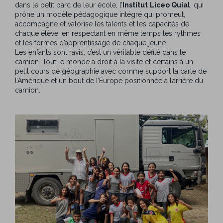
dans le petit parc de leur école, l’
Institut
Liceo Quial
, qui
prône un modèle pédagogique intégré qui promeut,
accompagne et valorise les talents et les capacités de
chaque élève, en respectant en même temps les rythmes
et les formes d’apprentissage de chaque jeune.
Les enfants sont ravis, c’est un véritable défilé dans le
camion. Tout le monde a droit à la visite et certains à un
petit cours de géographie avec comme support la carte de
l’Amérique et un bout de l’Europe positionnée à l’arrière du
camion.