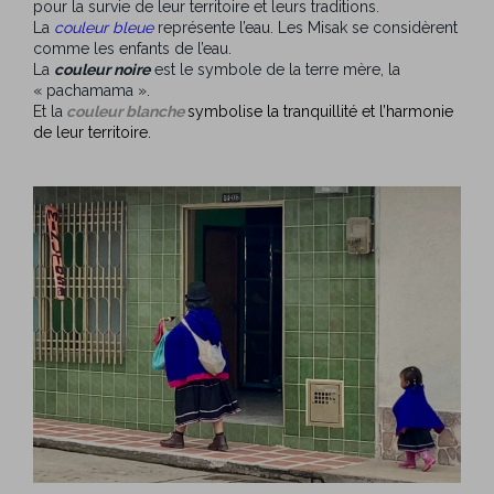
pour la survie de leur territoire et leurs traditions.
La
couleur bleue
représente l’eau. Les Misak se considèrent
comme les enfants de l’eau.
La
couleur noire
est le symbole de la terre mère, la
« pachamama ».
Et la
couleur blanche
symbolise la tranquillité et l’harmonie
de leur territoire.