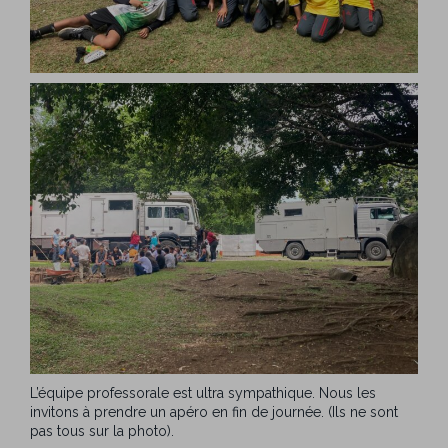
L’équipe professorale est ultra sympathique. Nous les
invitons à prendre un apéro en fin de journée. (Ils ne sont
pas tous sur la photo).