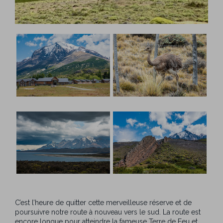
C’est l’heure de quitter cette merveilleuse réserve et de
poursuivre notre route à nouveau vers le sud. La route est
encore longue pour atteindre la fameuse Terre de Feu et