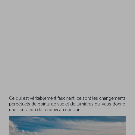
Ce qui est véritablement fascinant, ce sont les changements
perpétuels de points de vue et de lumières qui vous donne
une sensation de renouveau constant.