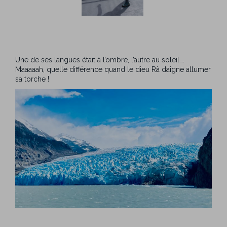
Une de ses langues était à l’ombre, l’autre au soleil….
Maaaaah, quelle différence quand le dieu Râ daigne allumer
sa torche !