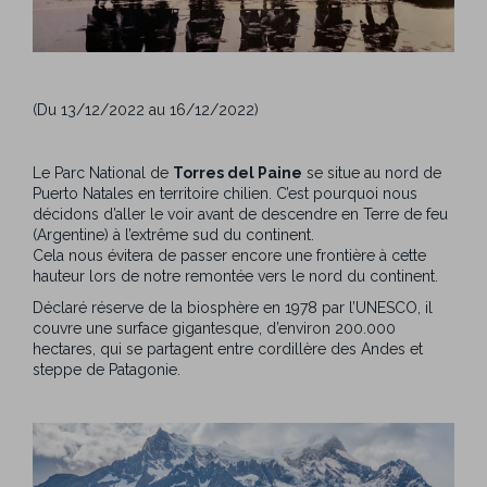
(Du 13/12/2022 au 16/12/2022)
Le Parc National de
Torres del Paine
se situe au nord de
Puerto Natales en territoire chilien. C’est pourquoi nous
décidons d’aller le voir avant de descendre en Terre de feu
(Argentine) à l’extrême sud du continent.
Cela nous évitera de passer encore une frontière à cette
hauteur lors de notre remontée vers le nord du continent.
Déclaré réserve de la biosphère en 1978 par l’UNESCO, il
couvre une surface gigantesque, d’environ 200.000
hectares, qui se partagent entre cordillère des Andes et
steppe de Patagonie.