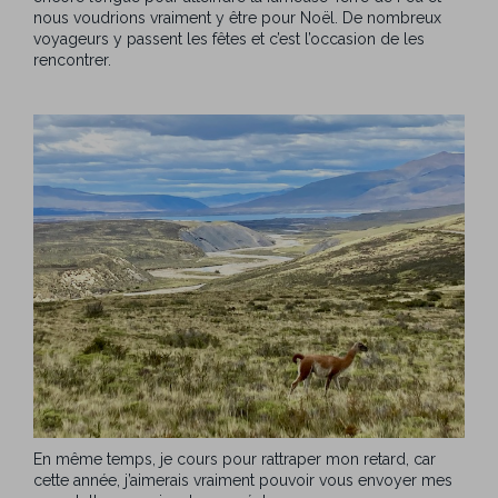
nous voudrions vraiment y être pour Noël. De nombreux
voyageurs y passent les fêtes et c’est l’occasion de les
rencontrer.
En même temps, je cours pour rattraper mon retard, car
cette année, j’aimerais vraiment pouvoir vous envoyer mes