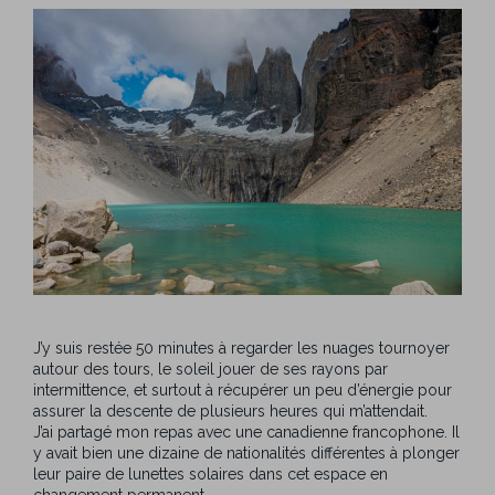
J’y suis restée 50 minutes à regarder les nuages tournoyer
autour des tours, le soleil jouer de ses rayons par
intermittence, et surtout à récupérer un peu d’énergie pour
assurer la descente de plusieurs heures qui m’attendait.
J’ai partagé mon repas avec une canadienne francophone. Il
y avait bien une dizaine de nationalités différentes à plonger
leur paire de lunettes solaires dans cet espace en