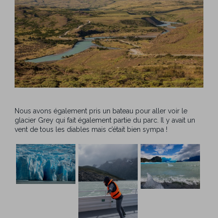
Nous avons également pris un bateau pour aller voir le
glacier Grey qui fait également partie du parc. Il y avait un
vent de tous les diables mais c’était bien sympa !