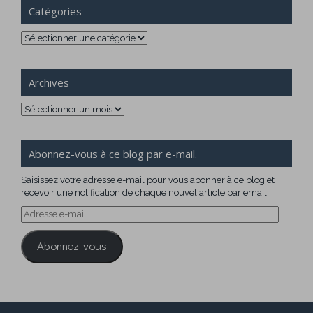
Catégories
Catégories
Archives
Archives
Abonnez-vous à ce blog par e-mail.
Saisissez votre adresse e-mail pour vous abonner à ce blog et
recevoir une notification de chaque nouvel article par email.
Adresse
e-
mail
Abonnez-vous