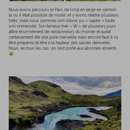
Nous avons parcouru le Parc de long en large en camion,
là où il était possible de rouler, et y avons réalisé plusieurs
treks, mais nous sommes loin d’avoir pu « capter » toute
son immensité. Son fameux trek « W » de plusieurs jours
attire énormément de randonneurs du monde et aurait
certainement été une pure merveille mais encore faut-il s’y
être préparés et être à la hauteur des sacrés dénivelés.
Nous, en tous les cas, on s’est porté aux abonnés absents
.