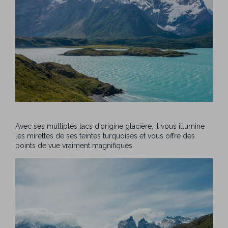
Avec ses multiples lacs d’origine glacière, il vous illumine
les mirettes de ses teintes turquoises et vous offre des
points de vue vraiment magnifiques.