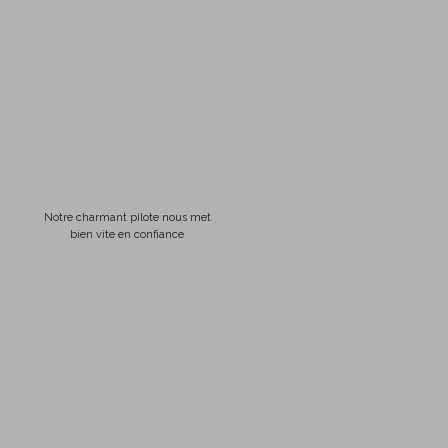
Notre charmant pilote nous met
bien vite en confiance