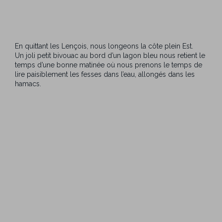
En quittant les Lençois, nous longeons la côte plein Est.
Un joli petit bivouac au bord d’un lagon bleu nous retient le
temps d’une bonne matinée où nous prenons le temps de
lire paisiblement les fesses dans l’eau, allongés dans les
hamacs.