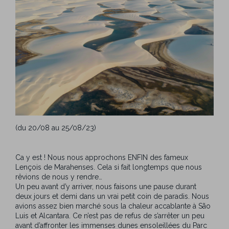
(du 20/08 au 25/08/23)
Ca y est ! Nous nous approchons ENFIN des fameux
Lençois de Marahenses. Cela si fait longtemps que nous
rêvions de nous y rendre…
Un peu avant d’y arriver, nous faisons une pause durant
deux jours et demi dans un vrai petit coin de paradis. Nous
avions assez bien marché sous la chaleur accablante à São
Luis et Alcantara. Ce n’est pas de refus de s’arrêter un peu
avant d’affronter les immenses dunes ensoleillées du Parc