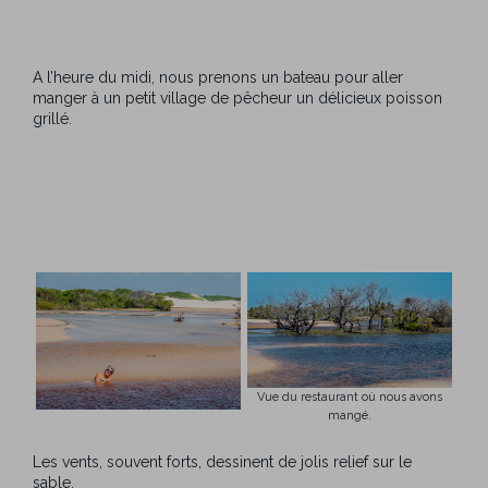
A l’heure du midi, nous prenons un bateau pour aller
manger à un petit village de pêcheur un délicieux poisson
grillé.
Vue du restaurant où nous avons
mangé.
Les vents, souvent forts, dessinent de jolis relief sur le
sable.