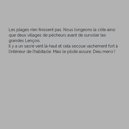
Les plages n’en finissent pas. Nous longeons la côte ainsi
que deux villages de pêcheurs avant de survoler les
grandes Lençois.
Il y a un sacré vent là-haut et cela secoue vachement fort à
l’intérieur de l’habitacle. Mais le pilote assure, Dieu merci !