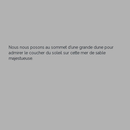
Nous nous posons au sommet d’une grande dune pour
admirer le coucher du soleil sur cette mer de sable
majestueuse.