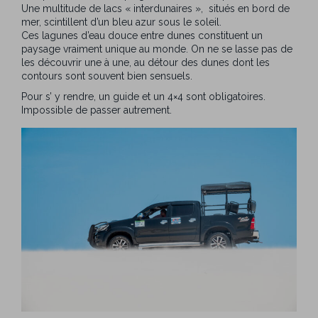
Une multitude de lacs « interdunaires », situés en bord de
mer, scintillent d’un bleu azur sous le soleil.
Ces lagunes d’eau douce entre dunes constituent un
paysage vraiment unique au monde. On ne se lasse pas de
les découvrir une à une, au détour des dunes dont les
contours sont souvent bien sensuels.
Pour s’ y rendre, un guide et un 4×4 sont obligatoires.
Impossible de passer autrement.