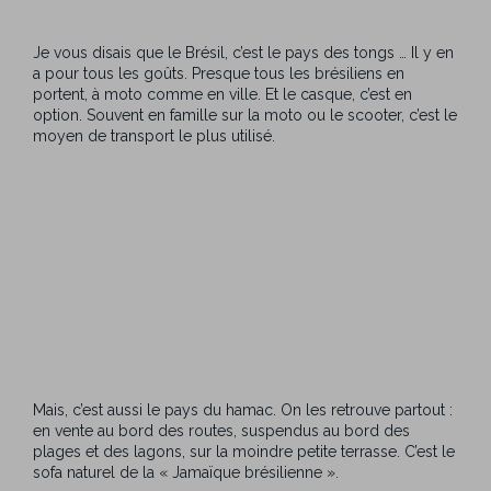
Je vous disais que le Brésil, c’est le pays des tongs … Il y en
a pour tous les goûts. Presque tous les brésiliens en
portent, à moto comme en ville. Et le casque, c’est en
option. Souvent en famille sur la moto ou le scooter, c’est le
moyen de transport le plus utilisé.
Mais, c’est aussi le pays du hamac. On les retrouve partout :
en vente au bord des routes, suspendus au bord des
plages et des lagons, sur la moindre petite terrasse. C’est le
sofa naturel de la « Jamaïque brésilienne ».