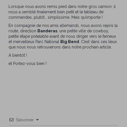
Lorsque nous avons remis pied dans notre gros camion, il
nous a semblé finalement bien petit et le tableau de
commandes, plutôt… simplissime. Mais qu’importe !
En compagnie de nos amis allemands, nous avons repris la
route, direction
Banderas
, une petite ville de cowboy,
petite étape préalable avant de nous diriger vers le fameux
et merveilleux Parc National
Big Bend
. C’est dans ces lieux
que nous nous retrouverons dans notre prochain article.
A bientôt !
et Portez-vous bien !
S’abonner