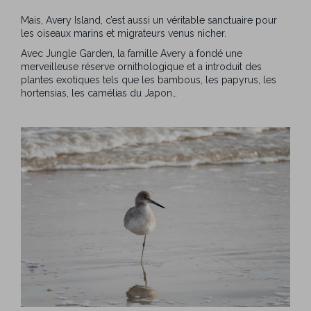
Mais, Avery Island, c’est aussi un véritable sanctuaire pour
les oiseaux marins et migrateurs venus nicher.
Avec Jungle Garden, la famille Avery a fondé une
merveilleuse réserve ornithologique et a introduit des
plantes exotiques tels que les bambous, les papyrus, les
hortensias, les camélias du Japon…