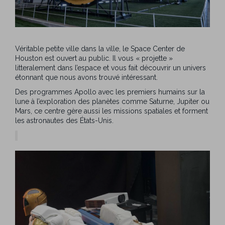
Véritable petite ville dans la ville, le Space Center de
Houston est ouvert au public. Il vous « projette »
litteralement dans l’espace et vous fait découvrir un univers
étonnant que nous avons trouvé intéressant.
Des programmes Apollo avec les premiers humains sur la
lune à l’exploration des planètes comme Saturne, Jupiter ou
Mars, ce centre gère aussi les missions spatiales et forment
les astronautes des États-Unis.