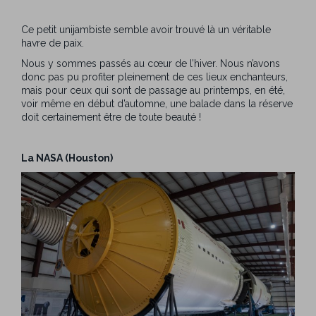
Ce petit unijambiste semble avoir trouvé là un véritable
havre de paix.
Nous y sommes passés au cœur de l’hiver. Nous n’avons
donc pas pu profiter pleinement de ces lieux enchanteurs,
mais pour ceux qui sont de passage au printemps, en été,
voir même en début d’automne, une balade dans la réserve
doit certainement être de toute beauté !
La NASA (Houston)