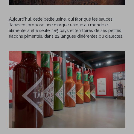
Aujourd’hui, cette petite usine, qui fabrique les sauces
Tabasco, propose une marque unique au monde et
alimente, à elle seule, 185 pays et territoires de ses petites
flacons pimentés, dans 22 langues différentes ou dialectes.