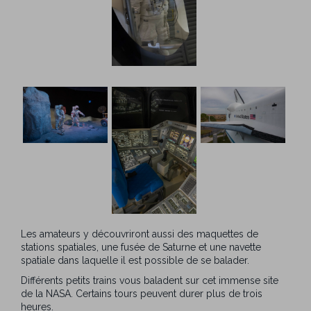
Les amateurs y découvriront aussi des maquettes de
stations spatiales, une fusée de Saturne et une navette
spatiale dans laquelle il est possible de se balader.
Différents petits trains vous baladent sur cet immense site
de la NASA. Certains tours peuvent durer plus de trois
heures.