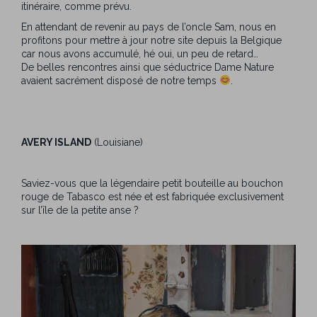
itinéraire, comme prévu.
En attendant de revenir au pays de l’oncle Sam, nous en
profitons pour mettre à jour notre site depuis la Belgique
car nous avons accumulé, hé oui, un peu de retard…
De belles rencontres ainsi que séductrice Dame Nature
avaient sacrément disposé de notre temps
.
AVERY ISLAND
(Louisiane)
Saviez-vous que la légendaire petit bouteille au bouchon
rouge de Tabasco est née et est fabriquée exclusivement
sur l’île de la petite anse ?