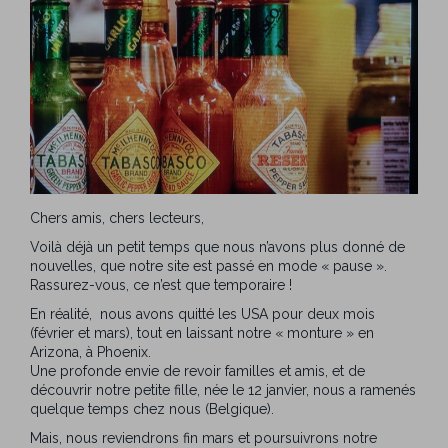
Chers amis, chers lecteurs,
Voilà déjà un petit temps que nous n’avons plus donné de
nouvelles, que notre site est passé en mode « pause ».
Rassurez-vous, ce n’est que temporaire !
En réalité, nous avons quitté les USA pour deux mois
(février et mars), tout en laissant notre « monture » en
Arizona, à Phoenix.
Une profonde envie de revoir familles et amis, et de
découvrir notre petite fille, née le 12 janvier, nous a ramenés
quelque temps chez nous (Belgique).
Mais, nous reviendrons fin mars et poursuivrons notre