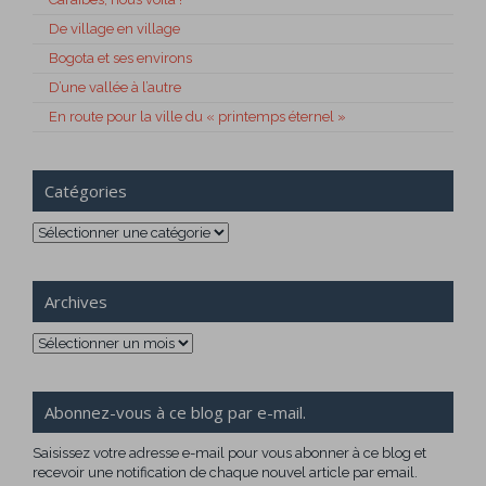
De village en village
Bogota et ses environs
D’une vallée à l’autre
En route pour la ville du « printemps éternel »
Catégories
Catégories
Archives
Archives
Abonnez-vous à ce blog par e-mail.
Saisissez votre adresse e-mail pour vous abonner à ce blog et
recevoir une notification de chaque nouvel article par email.