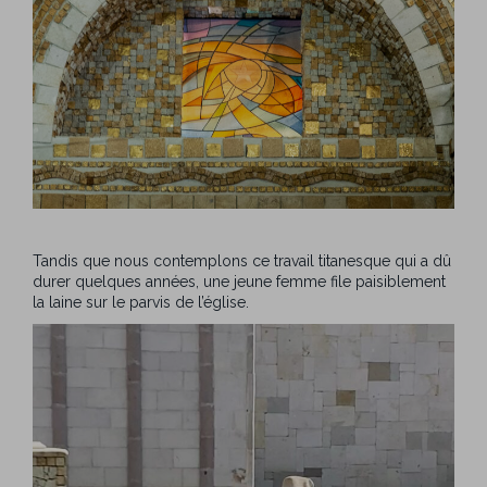
Tandis que nous contemplons ce travail titanesque qui a dû
durer quelques années, une jeune femme file paisiblement
la laine sur le parvis de l’église.