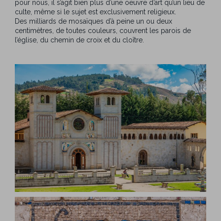
pour nous, il s’agit bien plus d’une oeuvre d’art qu’un lieu de
culte, même si le sujet est exclusivement religieux.
Des milliards de mosaïques d’à peine un ou deux
centimètres, de toutes couleurs, couvrent les parois de
l’église, du chemin de croix et du cloître.