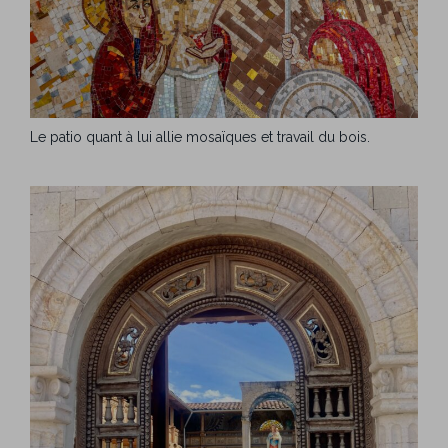
Le patio quant à lui allie mosaïques et travail du bois.