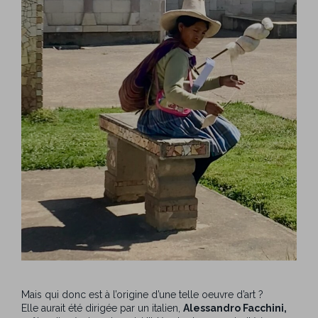
Mais qui donc est à l’origine d’une telle oeuvre d’art ?
Elle aurait été dirigée par un italien,
Alessandro Facchini,