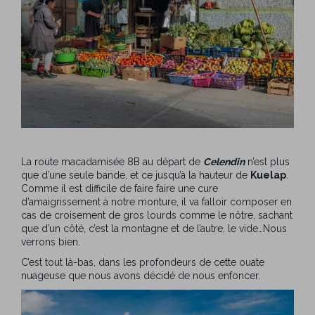
La route macadamisée 8B au départ de
Celendin
n’est plus
que d’une seule bande, et ce jusqu’à la hauteur de
Kuelap
.
Comme il est difficile de faire faire une cure
d’amaigrissement à notre monture, il va falloir composer en
cas de croisement de gros lourds comme le nôtre, sachant
que d’un côté, c’est la montagne et de l’autre, le vide…Nous
verrons bien.
C’est tout là-bas, dans les profondeurs de cette ouate
nuageuse que nous avons décidé de nous enfoncer.