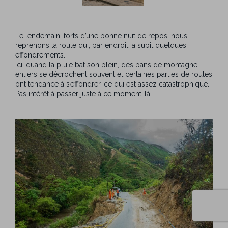
Le lendemain, forts d’une bonne nuit de repos, nous
reprenons la route qui, par endroit, a subit quelques
effondrements.
Ici, quand la pluie bat son plein, des pans de montagne
entiers se décrochent souvent et certaines parties de routes
ont tendance à s’effondrer, ce qui est assez catastrophique.
Pas intérêt à passer juste à ce moment-là !