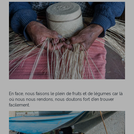
En face, nous faisons le plein de fruits et de légumes car là
où nous nous rendons, nous doutons fort d’en trouver
facilement.