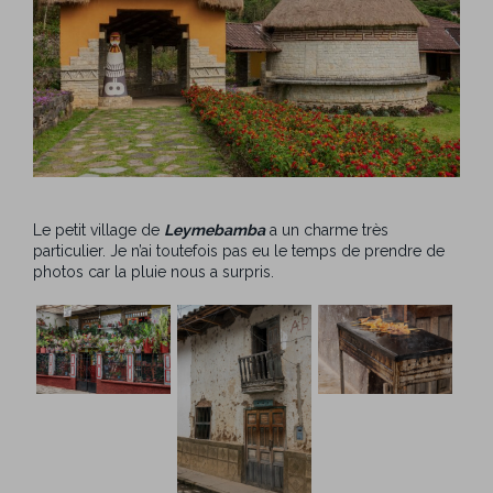
Le petit village de
Leymebamba
a un charme très
particulier. Je n’ai toutefois pas eu le temps de prendre de
photos car la pluie nous a surpris.