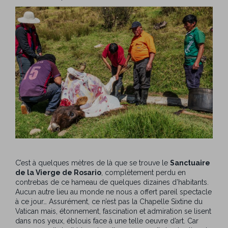
C’est à quelques mètres de là que se trouve le
Sanctuaire
de la Vierge de Rosario
, complètement perdu en
contrebas de ce hameau de quelques dizaines d’habitants.
Aucun autre lieu au monde ne nous a offert pareil spectacle
à ce jour… Assurément, ce n’est pas la Chapelle Sixtine du
Vatican mais, étonnement, fascination et admiration se lisent
dans nos yeux, éblouis face à une telle oeuvre d’art. Car