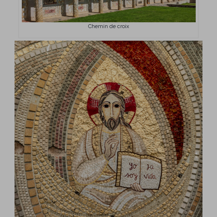
Chemin de croix