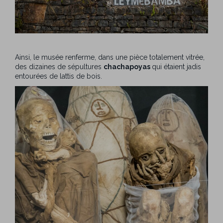
Ainsi, le musée renferme, dans une pièce totalement vitrée,
des dizaines de sépultures
chachapoyas
qui étaient jadis
entourées de lattis de bois.