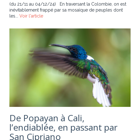
(du 21/11 au 04/12/24) En traversant la Colombie, on est
inévitablement frappé par sa mosaïque de peuples dont
les...
Voir l'article
De Popayan à Cali,
l’endiablée, en passant par
San Cipriano