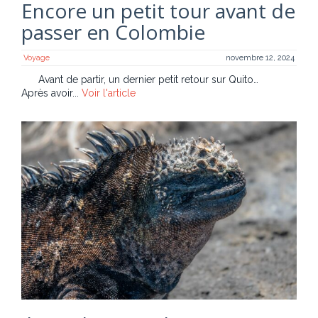
Encore un petit tour avant de
passer en Colombie
Voyage
novembre 12, 2024
Avant de partir, un dernier petit retour sur Quito…
Après avoir...
Voir l'article