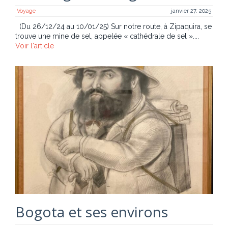
Voyage
janvier 27, 2025
(Du 26/12/24 au 10/01/25) Sur notre route, à Zipaquira, se
trouve une mine de sel, appelée « cathédrale de sel »....
Voir l'article
Bogota et ses environs