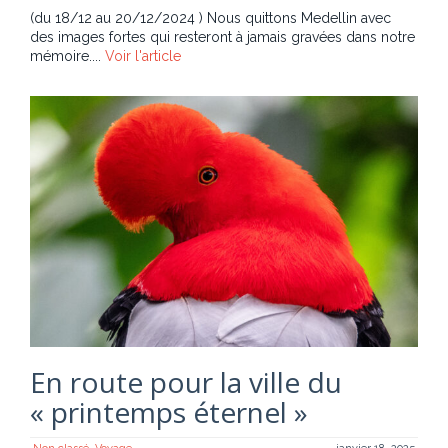
(du 18/12 au 20/12/2024 ) Nous quittons Medellin avec
des images fortes qui resteront à jamais gravées dans notre
mémoire....
Voir l'article
En route pour la ville du
« printemps éternel »