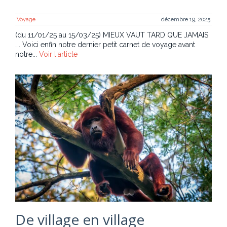
Voyage
décembre 19, 2025
(du 11/01/25 au 15/03/25) MIEUX VAUT TARD QUE JAMAIS
…. Voici enfin notre dernier petit carnet de voyage avant
notre...
Voir l'article
De village en village