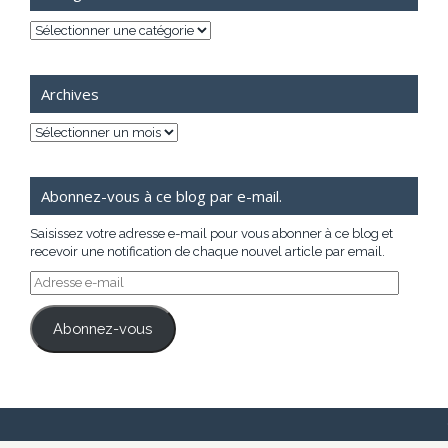
Catégories
Archives
Archives
Abonnez-vous à ce blog par e-mail.
Saisissez votre adresse e-mail pour vous abonner à ce blog et
recevoir une notification de chaque nouvel article par email.
Adresse
e-
mail
Abonnez-vous