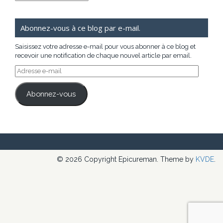
Abonnez-vous à ce blog par e-mail.
Saisissez votre adresse e-mail pour vous abonner à ce blog et
recevoir une notification de chaque nouvel article par email.
Adresse
e-
mail
Abonnez-vous
© 2026 Copyright Epicureman. Theme by
KVDE
.