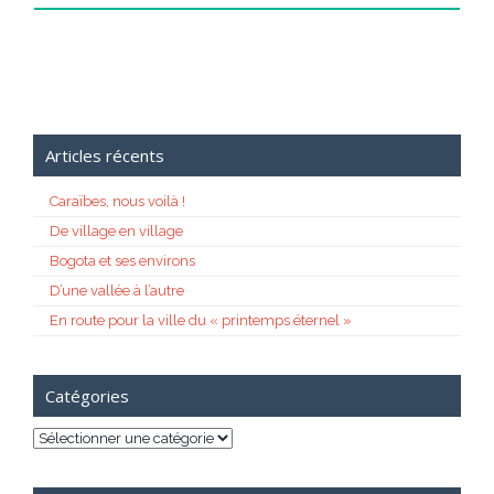
Articles récents
Caraïbes, nous voilà !
De village en village
Bogota et ses environs
D’une vallée à l’autre
En route pour la ville du « printemps éternel »
Catégories
Catégories