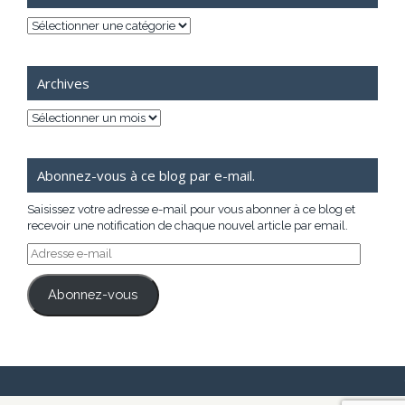
Catégories
Archives
Archives
Abonnez-vous à ce blog par e-mail.
Saisissez votre adresse e-mail pour vous abonner à ce blog et
recevoir une notification de chaque nouvel article par email.
Adresse
e-
mail
Abonnez-vous