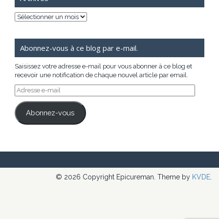
Archives
Abonnez-vous à ce blog par e-mail.
Saisissez votre adresse e-mail pour vous abonner à ce blog et
recevoir une notification de chaque nouvel article par email.
Adresse
e-
mail
Abonnez-vous
© 2026 Copyright Epicureman. Theme by
KVDE
.