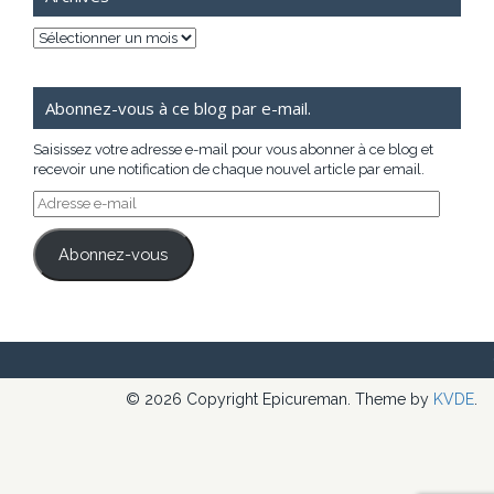
Archives
Abonnez-vous à ce blog par e-mail.
Saisissez votre adresse e-mail pour vous abonner à ce blog et
recevoir une notification de chaque nouvel article par email.
Adresse
e-
mail
Abonnez-vous
© 2026 Copyright Epicureman. Theme by
KVDE
.