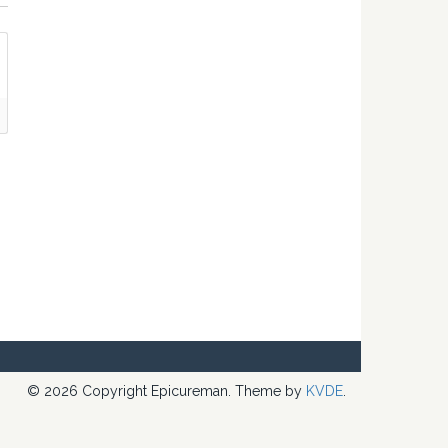
© 2026 Copyright Epicureman. Theme by
KVDE
.