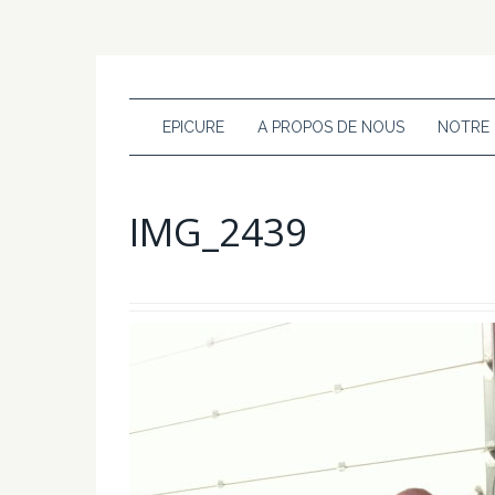
EPICURE
A PROPOS DE NOUS
NOTRE
IMG_2439