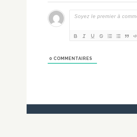
0
COMMENTAIRES