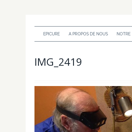
EPICURE
A PROPOS DE NOUS
NOTRE
IMG_2419