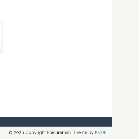
© 2026 Copyright Epicureman. Theme by
KVDE
.