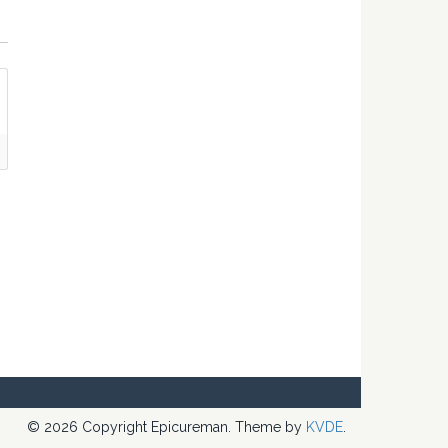
© 2026 Copyright Epicureman. Theme by
KVDE
.