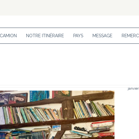
 CAMION
NOTRE ITINÉRAIRE
PAYS
MESSAGE
REMERC
janvier