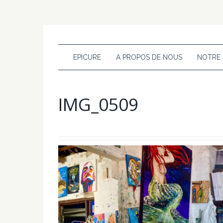
EPICURE
A PROPOS DE NOUS
NOTRE
IMG_0509