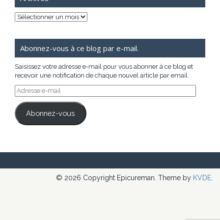
Archives
Abonnez-vous à ce blog par e-mail.
Saisissez votre adresse e-mail pour vous abonner à ce blog et
recevoir une notification de chaque nouvel article par email.
Adresse
e-
mail
Abonnez-vous
© 2026 Copyright Epicureman. Theme by
KVDE
.