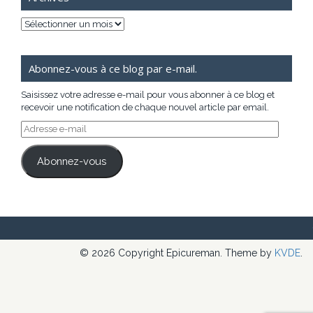
Archives
Abonnez-vous à ce blog par e-mail.
Saisissez votre adresse e-mail pour vous abonner à ce blog et
recevoir une notification de chaque nouvel article par email.
Adresse
e-
mail
Abonnez-vous
© 2026 Copyright Epicureman. Theme by
KVDE
.