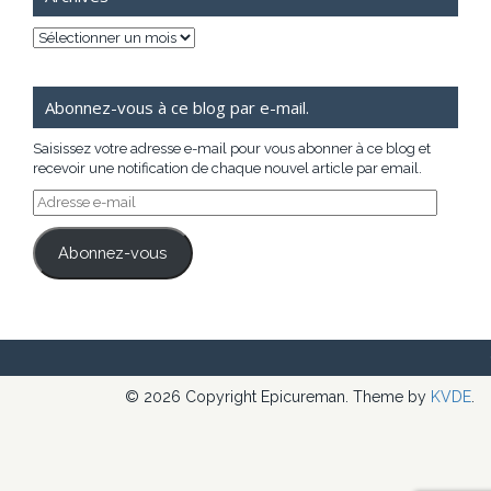
Archives
Abonnez-vous à ce blog par e-mail.
Saisissez votre adresse e-mail pour vous abonner à ce blog et
recevoir une notification de chaque nouvel article par email.
Adresse
e-
mail
Abonnez-vous
© 2026 Copyright Epicureman. Theme by
KVDE
.