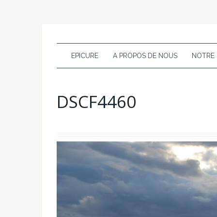
EPICURE
A PROPOS DE NOUS
NOTRE
DSCF4460