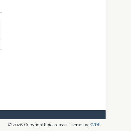
© 2026 Copyright Epicureman. Theme by
KVDE
.