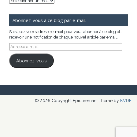
Archives
Abonnez-vous à ce blog par e-mail.
Saisissez votre adresse e-mail pour vous abonner à ce blog et
recevoir une notification de chaque nouvel article par email.
Adresse
e-
mail
Abonnez-vous
© 2026 Copyright Epicureman. Theme by
KVDE
.