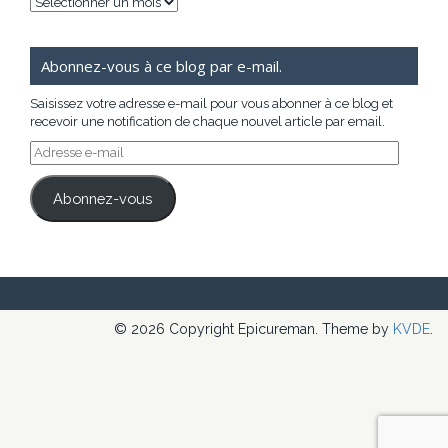
Archives
Abonnez-vous à ce blog par e-mail.
Saisissez votre adresse e-mail pour vous abonner à ce blog et
recevoir une notification de chaque nouvel article par email.
Adresse
e-
mail
Abonnez-vous
© 2026 Copyright Epicureman. Theme by
KVDE
.