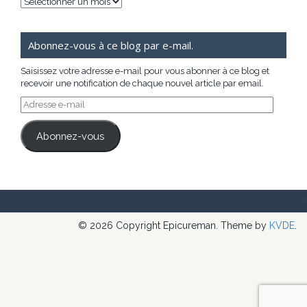
Archives
Abonnez-vous à ce blog par e-mail.
Saisissez votre adresse e-mail pour vous abonner à ce blog et
recevoir une notification de chaque nouvel article par email.
Adresse
e-
mail
Abonnez-vous
© 2026 Copyright Epicureman. Theme by
KVDE
.