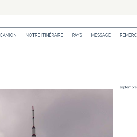
 CAMION
NOTRE ITINÉRAIRE
PAYS
MESSAGE
REMERC
septembre 