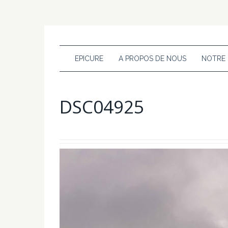
EPICURE
A PROPOS DE NOUS
NOTRE
DSC04925