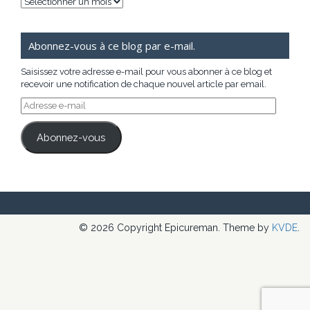
Archives
Abonnez-vous à ce blog par e-mail.
Saisissez votre adresse e-mail pour vous abonner à ce blog et
recevoir une notification de chaque nouvel article par email.
Adresse
e-
mail
Abonnez-vous
© 2026 Copyright Epicureman. Theme by
KVDE
.