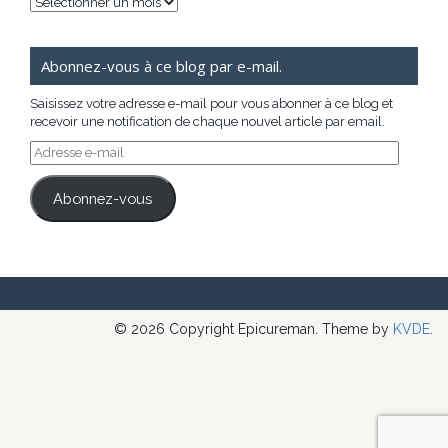
Archives
Abonnez-vous à ce blog par e-mail.
Saisissez votre adresse e-mail pour vous abonner à ce blog et
recevoir une notification de chaque nouvel article par email.
Adresse
e-
mail
Abonnez-vous
© 2026 Copyright Epicureman. Theme by
KVDE
.