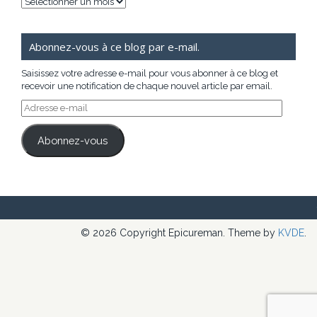
Archives
Abonnez-vous à ce blog par e-mail.
Saisissez votre adresse e-mail pour vous abonner à ce blog et
recevoir une notification de chaque nouvel article par email.
Adresse
e-
mail
Abonnez-vous
© 2026 Copyright Epicureman. Theme by
KVDE
.