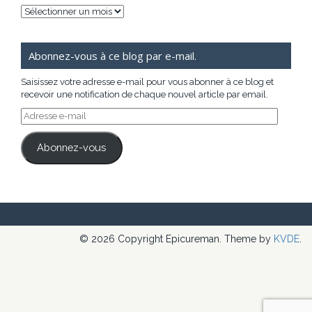
Archives
Abonnez-vous à ce blog par e-mail.
Saisissez votre adresse e-mail pour vous abonner à ce blog et
recevoir une notification de chaque nouvel article par email.
Adresse
e-
mail
Abonnez-vous
© 2026 Copyright Epicureman. Theme by
KVDE
.