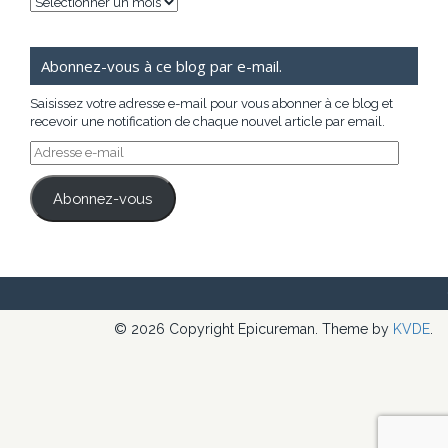
Archives
Abonnez-vous à ce blog par e-mail.
Saisissez votre adresse e-mail pour vous abonner à ce blog et
recevoir une notification de chaque nouvel article par email.
Adresse
e-
mail
Abonnez-vous
© 2026 Copyright Epicureman. Theme by
KVDE
.