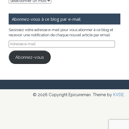
Archives
Abonnez-vous à ce blog par e-mail.
Saisissez votre adresse e-mail pour vous abonner à ce blog et
recevoir une notification de chaque nouvel article par email.
Adresse
e-
mail
Abonnez-vous
© 2026 Copyright Epicureman. Theme by
KVDE
.