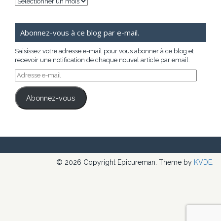
Archives
Abonnez-vous à ce blog par e-mail.
Saisissez votre adresse e-mail pour vous abonner à ce blog et
recevoir une notification de chaque nouvel article par email.
Adresse
e-
mail
Abonnez-vous
© 2026 Copyright Epicureman. Theme by
KVDE
.