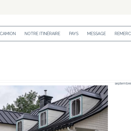
 CAMION
NOTRE ITINÉRAIRE
PAYS
MESSAGE
REMERC
septembre 