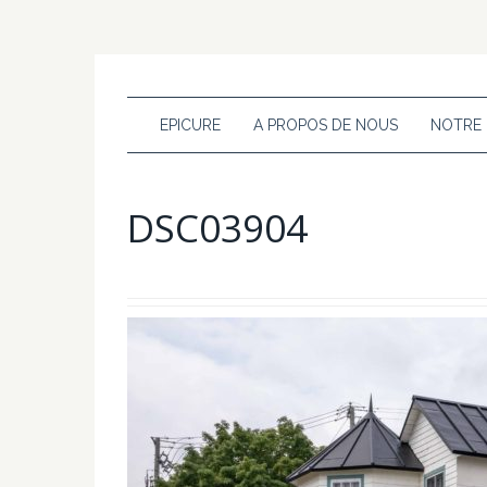
EPICURE
A PROPOS DE NOUS
NOTRE
DSC03904