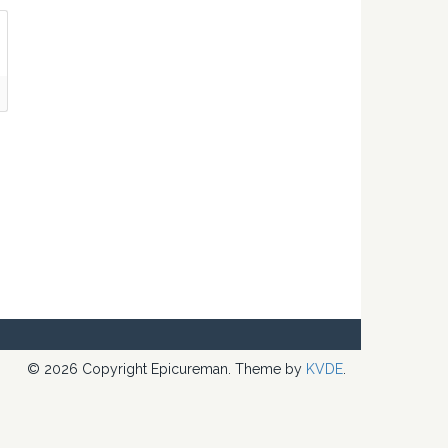
© 2026 Copyright Epicureman. Theme by
KVDE
.