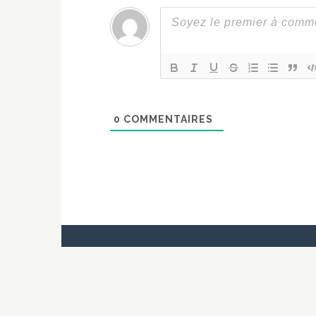
0
COMMENTAIRES