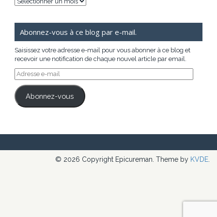
Archives
Abonnez-vous à ce blog par e-mail.
Saisissez votre adresse e-mail pour vous abonner à ce blog et
recevoir une notification de chaque nouvel article par email.
Adresse
e-
mail
Abonnez-vous
© 2026 Copyright Epicureman. Theme by
KVDE
.