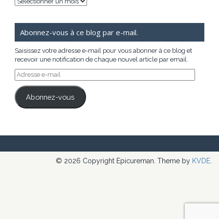
Archives
Abonnez-vous à ce blog par e-mail.
Saisissez votre adresse e-mail pour vous abonner à ce blog et
recevoir une notification de chaque nouvel article par email.
Adresse
e-
mail
Abonnez-vous
© 2026 Copyright Epicureman. Theme by
KVDE
.