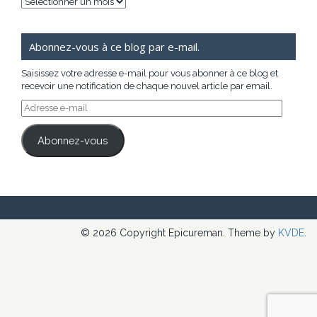
Archives
Abonnez-vous à ce blog par e-mail.
Saisissez votre adresse e-mail pour vous abonner à ce blog et
recevoir une notification de chaque nouvel article par email.
Adresse
e-
mail
Abonnez-vous
© 2026 Copyright Epicureman. Theme by
KVDE
.