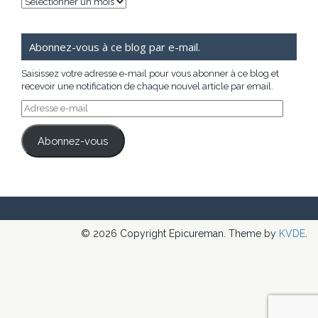
Archives
Abonnez-vous à ce blog par e-mail.
Saisissez votre adresse e-mail pour vous abonner à ce blog et
recevoir une notification de chaque nouvel article par email.
Adresse
e-
mail
Abonnez-vous
© 2026 Copyright Epicureman. Theme by
KVDE
.