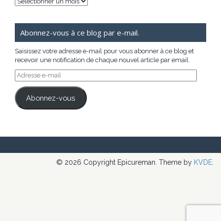
Archives
Abonnez-vous à ce blog par e-mail.
Saisissez votre adresse e-mail pour vous abonner à ce blog et
recevoir une notification de chaque nouvel article par email.
Adresse
e-
mail
Abonnez-vous
© 2026 Copyright Epicureman. Theme by
KVDE
.