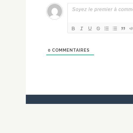
0
COMMENTAIRES