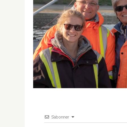
S’abonner