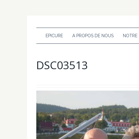
EPICURE
A PROPOS DE NOUS
NOTRE
DSC03513