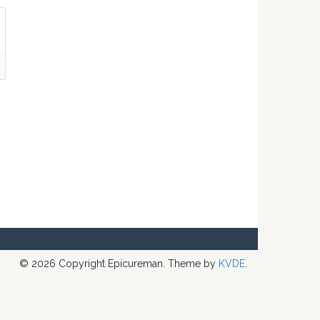
© 2026 Copyright Epicureman. Theme by
KVDE
.