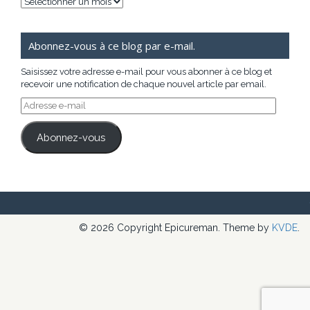
Archives
Abonnez-vous à ce blog par e-mail.
Saisissez votre adresse e-mail pour vous abonner à ce blog et
recevoir une notification de chaque nouvel article par email.
Adresse
e-
mail
Abonnez-vous
© 2026 Copyright Epicureman. Theme by
KVDE
.