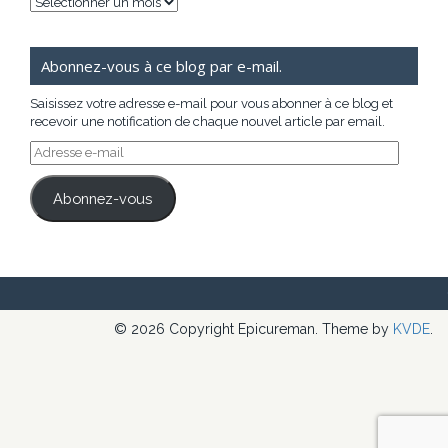
Archives
Abonnez-vous à ce blog par e-mail.
Saisissez votre adresse e-mail pour vous abonner à ce blog et
recevoir une notification de chaque nouvel article par email.
Adresse
e-
mail
Abonnez-vous
© 2026 Copyright Epicureman. Theme by
KVDE
.