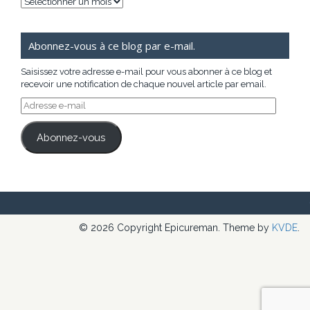
Archives
Abonnez-vous à ce blog par e-mail.
Saisissez votre adresse e-mail pour vous abonner à ce blog et
recevoir une notification de chaque nouvel article par email.
Adresse
e-
mail
Abonnez-vous
© 2026 Copyright Epicureman. Theme by
KVDE
.