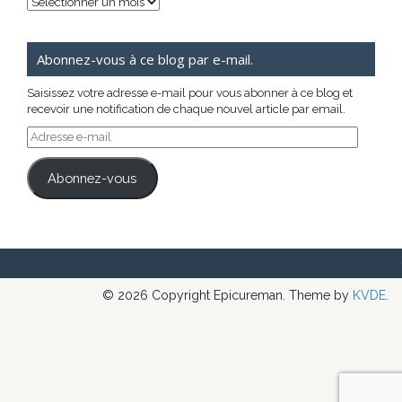
Archives
Abonnez-vous à ce blog par e-mail.
Saisissez votre adresse e-mail pour vous abonner à ce blog et
recevoir une notification de chaque nouvel article par email.
Adresse
e-
mail
Abonnez-vous
© 2026 Copyright Epicureman. Theme by
KVDE
.