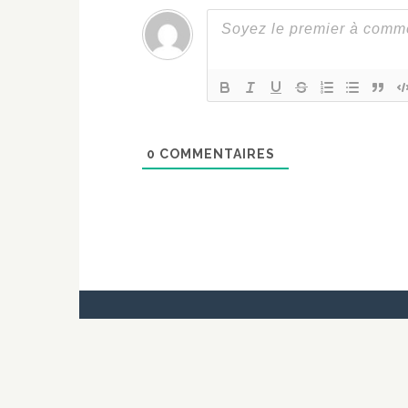
0
COMMENTAIRES