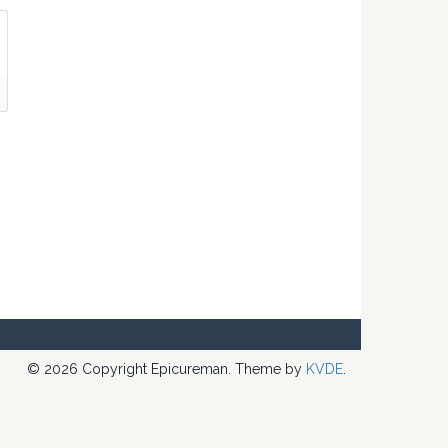
© 2026 Copyright Epicureman. Theme by
KVDE
.