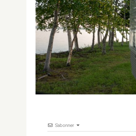
S’abonner