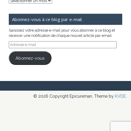
Archives
Abonnez-vous à ce blog par e-mail.
Saisissez votre adresse e-mail pour vous abonner à ce blog et
recevoir une notification de chaque nouvel article par email.
Adresse
e-
mail
Abonnez-vous
© 2026 Copyright Epicureman. Theme by
KVDE
.