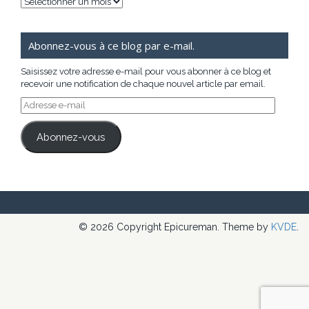
Archives
Abonnez-vous à ce blog par e-mail.
Saisissez votre adresse e-mail pour vous abonner à ce blog et
recevoir une notification de chaque nouvel article par email.
Adresse
e-
mail
Abonnez-vous
© 2026 Copyright Epicureman. Theme by
KVDE
.