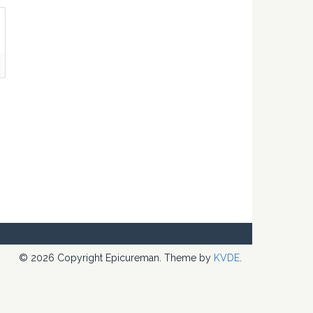
© 2026 Copyright Epicureman. Theme by
KVDE
.