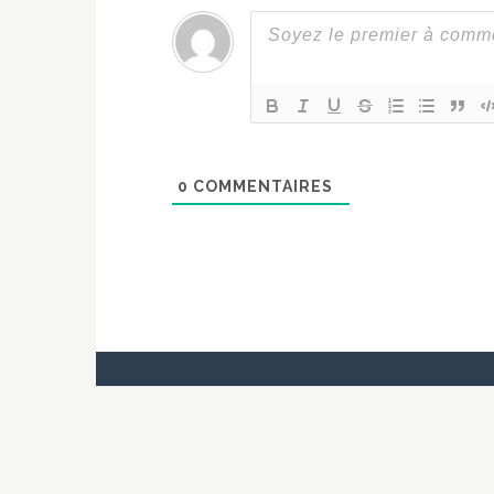
0
COMMENTAIRES