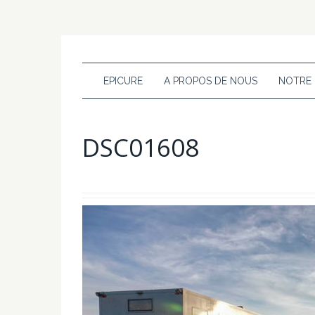
EPICURE
A PROPOS DE NOUS
NOTRE
DSC01608