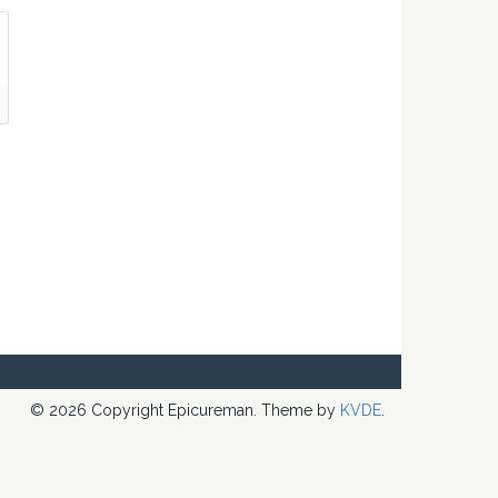
© 2026 Copyright Epicureman. Theme by
KVDE
.