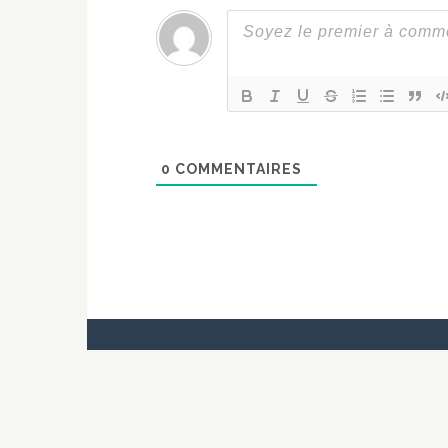
0
COMMENTAIRES