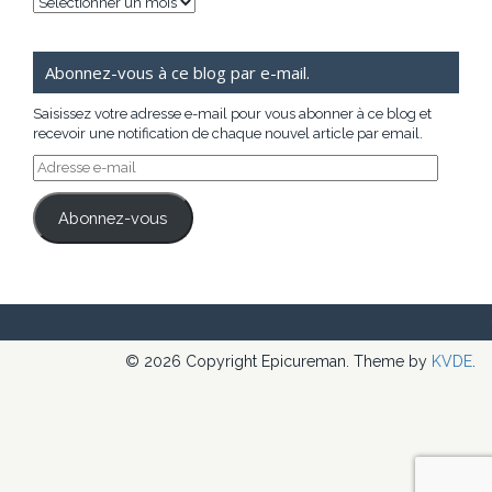
Archives
Abonnez-vous à ce blog par e-mail.
Saisissez votre adresse e-mail pour vous abonner à ce blog et
recevoir une notification de chaque nouvel article par email.
Adresse
e-
mail
Abonnez-vous
© 2026 Copyright Epicureman. Theme by
KVDE
.