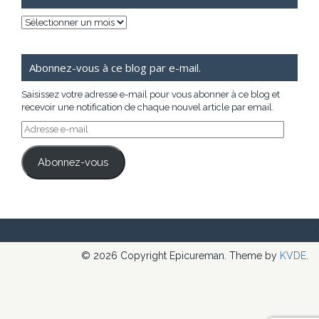
Archives
Abonnez-vous à ce blog par e-mail.
Saisissez votre adresse e-mail pour vous abonner à ce blog et
recevoir une notification de chaque nouvel article par email.
Adresse
e-
mail
Abonnez-vous
© 2026 Copyright Epicureman. Theme by
KVDE
.