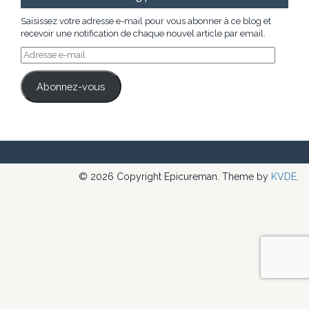
Saisissez votre adresse e-mail pour vous abonner à ce blog et
recevoir une notification de chaque nouvel article par email.
Adresse
e-
mail
Abonnez-vous
© 2026 Copyright Epicureman. Theme by
KVDE
.